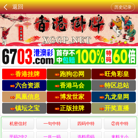
返回
历史记录
香港挂牌
跑狗㊣网
旺角彩皇
六合资源
香港马会
特区总站
凤凰信息
博发世家
九龙皇网
镇坛之宝
正版挂牌
开奖直播
机密信封
一句中特
四码中特
②肖中特
平码2中2
一肖一码
选料⑥码
来料大小