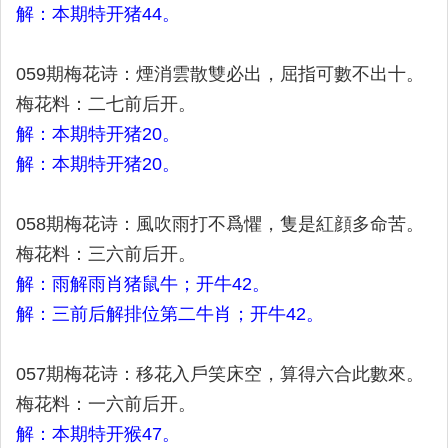
解：本期特开猪44。
059期梅花诗：煙消雲散雙必出，屈指可數不出十。
梅花料：二七前后开。
解：本期特开猪20。
解：本期特开猪20。
058期梅花诗：風吹雨打不爲懼，隻是紅顔多命苦。
梅花料：三六前后开。
解：雨解雨肖猪鼠牛；开牛42。
解：三前后解排位第二牛肖；开牛42。
057期梅花诗：移花入戶笑床空，算得六合此數來。
梅花料：一六前后开。
解：本期特开猴47。