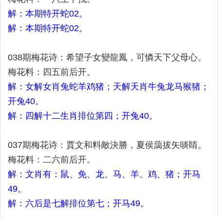
解：本期特开蛇02。
解：本期特开蛇02。
038期梅花诗：希望子女變龍鳳，可憐天下父母心。
梅花料：四五前后开。
解：女解女肖兔蛇羊鸡猪；天解天肖牛兔龙马猴猪；
开兔40。
解：四解十二生肖排位第四；开兔40。
037期梅花诗：賈文和料敵決勝，夏侯藹拔矢啖睛。
梅花料：二六前后开。
解：文肖有：鼠、免、龙、马、羊、鸡、猪；开马
49。
解：六后是七解排位第七；开马49。