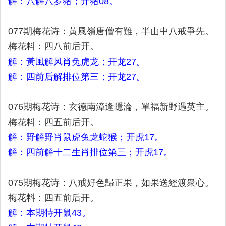
解：八解八岁猪；开猪08。
077期梅花诗：黃風嶺唐僧有難，半山中八戒爭先。
梅花料：四八前后开。
解：黃風解风肖兔虎龙；开龙27。
解：四前后解排位第三；开龙27。
076期梅花诗：玄德南漳逢隱淪，單福新野遇英主。
梅花料：四五前后开。
解：野解野肖鼠虎兔龙蛇猴；开虎17。
解：四前解十二生肖排位第三；开虎17。
075期梅花诗：八戒好色歸正果，如果送經渡衆心。
梅花料：四五前后开。
解：本期特开鼠43。