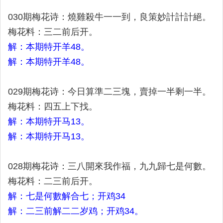
030期梅花诗：燒雞殺牛一一到，良策妙計計計絕。
梅花料：三二前后开。
解：本期特开羊48。
解：本期特开羊48。
029期梅花诗：今日算準二三塊，賣掉一半剩一半。
梅花料：四五上下找。
解：本期特开马13。
解：本期特开马13。
028期梅花诗：三八開來我作福，九九歸七是何數。
梅花料：二三前后开。
解：七是何數解合七；开鸡34
解：二三前解二二岁鸡；开鸡34。