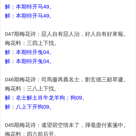
解：本期特开马49。
解：本期特开马49。
047期梅花诗：惡人自有惡人治，好人自有好來報。
梅花料：三四上下找。
解：本期特开兔04。
解：本期特开兔04。
046期梅花诗：司馬徽再薦名士，劉玄德三顧草廬。
梅花料：三八上下找。
解：名士解土肖牛龙羊狗；狗09。
解：八上下开狗09。
045期梅花诗：遙望碧空情未了，揮毫盡付素箋中。
梅花料：四六前后开。