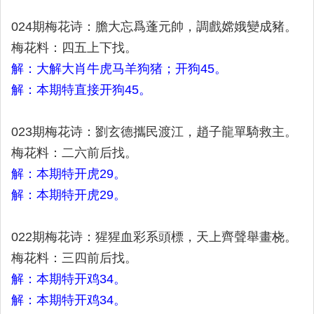
024期梅花诗：膽大忘爲蓬元帥，調戲嫦娥變成豬。
梅花料：四五上下找。
解：大解大肖牛虎马羊狗猪；开狗45。
解：本期特直接开狗45。
023期梅花诗：劉玄德攜民渡江，趙子龍單騎救主。
梅花料：二六前后找。
解：本期特开虎29。
解：本期特开虎29。
022期梅花诗：猩猩血彩系頭標，天上齊聲舉畫桡。
梅花料：三四前后找。
解：本期特开鸡34。
解：本期特开鸡34。