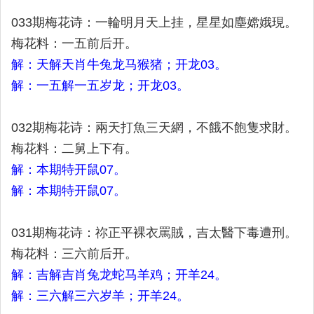
033期梅花诗：一輪明月天上挂，星星如塵嫦娥現。
梅花料：一五前后开。
解：天解天肖牛兔龙马猴猪；开龙03。
解：一五解一五岁龙；开龙03。
032期梅花诗：兩天打魚三天網，不餓不飽隻求財。
梅花料：二舅上下有。
解：本期特开鼠07。
解：本期特开鼠07。
031期梅花诗：祢正平裸衣罵賊，吉太醫下毒遭刑。
梅花料：三六前后开。
解：吉解吉肖兔龙蛇马羊鸡；开羊24。
解：三六解三六岁羊；开羊24。