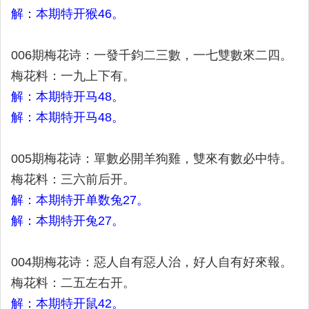
解：本期特开猴46。
006期梅花诗：一發千鈞二三數，一七雙數來二四。
梅花料：一九上下有。
解：本期特开马48。
解：本期特开马48。
005期梅花诗：單數必開羊狗雞，雙來有數必中特。
梅花料：三六前后开。
解：本期特开单数兔27。
解：本期特开兔27。
004期梅花诗：惡人自有惡人治，好人自有好來報。
梅花料：二五左右开。
解：本期特开鼠42。