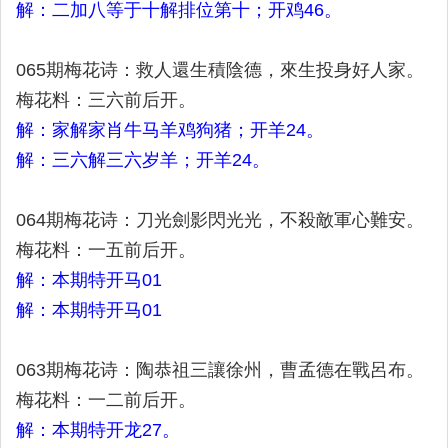
解：二加八等于十解排位第十；开鸡46。
065期梅花诗：救人還生積陰德，來生投身好人家。
梅花料：三六前后开。
解：家解家肖牛马羊鸡狗猪；开羊24。
解：三六解三六岁羊；开羊24。
064期梅花诗：刀光劍影閃光光，不殺敵軍心難安。
梅花料：一五前后开。
解：本期特开马01
解：本期特开马01
063期梅花诗：陶恭祖三讓徐州，曹孟德在戰呂布。
梅花料：一二前后开。
解：本期特开龙27。