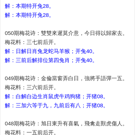
解：本期特开兔28。
解：本期特开兔28。
050期梅花诗：雙雙來遲莫介意，今日得以歸家去。
梅花料：三七前后开。
解：日解日肖兔龙蛇马羊猴；开兔40。
解：三前后解排位第四兔肖；开兔40。
049期梅花诗：金倫當窗弄白日，強將手語彈一五。
梅花料：三六前后开。
解：白解白边生肖鼠虎牛鸡狗猪；开猪08。
解：三加六等于九，九前后有八；开猪08。
048期梅花诗：旭日東升有喜氣，飛禽走獸虎傷人。
梅花料：一五前后开。