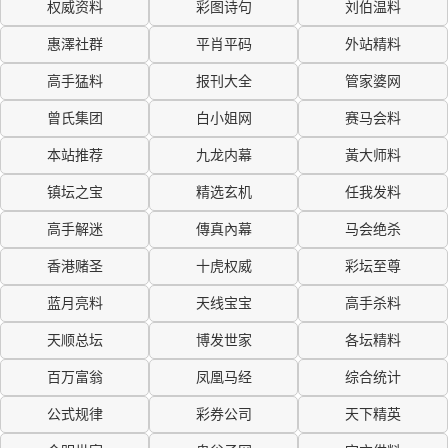
权威资料
彩图诗句
刘伯温料
惠澤社群
平肖平码
外站精料
高手猛料
报刊大全
管家婆网
曾氏集团
白小姐网
赛马会料
本站推荐
九龙内幕
黃大师料
镇坛之宝
精选玄机
任我发料
高手解迷
傳真內幕
马会绝杀
香港赌圣
十虎权威
彩坛至尊
蓝月亮料
天线宝宝
高手杀料
天顺总坛
博发世家
各坛精料
百万富翁
凤凰马经
综合统计
公式规律
彩券公司
天下精英