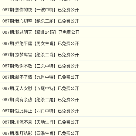
087期:想你的夜【一波中特】已免费公开
087期:我心切望【绝杀三尾】已免费公开
087期:我过明天【精准24码】已免费公开
087期:拒绝平庸【男女生肖】已免费公开
087期:撩梦席官【绝杀二肖】已免费公开
087期:敬谢不敏【三头中特】已免费公开
087期:新不了情【九肖中特】已免费公开
087期:无人安慰【五尾中特】已免费公开
087期:尚有余热【绝杀二尾】已免费公开
087期:就此停止【四肖中特】已免费公开
087期:川流不息【天地生肖】已免费公开
087期:张灯结彩【四季生肖】已免费公开