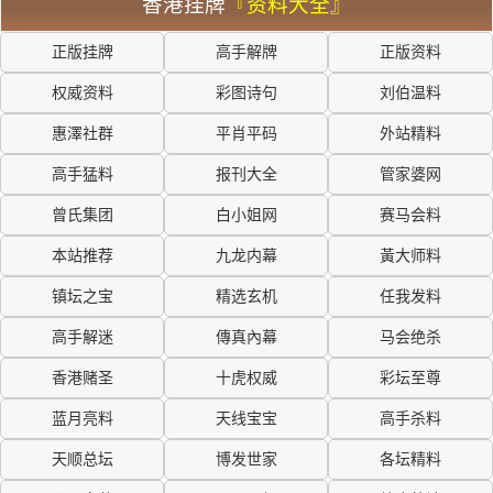
香港挂牌
『资料大全』
正版挂牌
高手解牌
正版资料
权威资料
彩图诗句
刘伯温料
惠澤社群
平肖平码
外站精料
高手猛料
报刊大全
管家婆网
曾氏集团
白小姐网
赛马会料
本站推荐
九龙内幕
黃大师料
镇坛之宝
精选玄机
任我发料
高手解迷
傳真內幕
马会绝杀
香港赌圣
十虎权威
彩坛至尊
蓝月亮料
天线宝宝
高手杀料
天顺总坛
博发世家
各坛精料