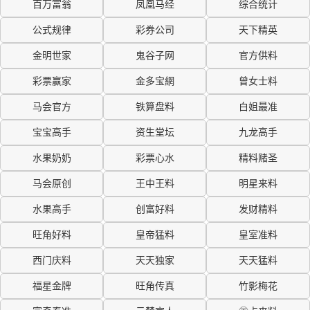
百万富翁
凤凰马经
综合统计
公式规律
彩券公司
天下精英
金明世家
鬼谷子网
官方供料
彩票赢家
金多宝網
曾女士料
马会官方
铁算盘料
白姐最准
宝宝高手
资生堂坛
九龙高手
水果奶奶
彩票心水
精料赌圣
马会原创
王中王料
明星来料
水果高手
创富好料
发财精料
旺角好料
皇帝猛料
皇室准料
西门庆料
天天独家
天天猛料
福星金牌
旺角传真
竹影梅花