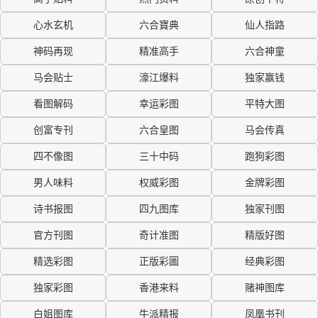
心水玄机
六合寶典
仙人指路
神码再现
精准高手
六合神童
马会贴士
濠江爆料
独家赢钱
看图解码
幸运彩图
平特大图
创富专刊
六合皇图
马会传真
四不像图
三十中码
跑狗彩图
男人味料
权威彩图
金牌彩图
诗书报图
四九图库
独家刊图
官方刊图
奇计准图
精版好图
精选彩图
正版彩圖
经典彩图
独家彩图
香港来料
赌神图库
白姐图库
牛派精报
凤凰书刊