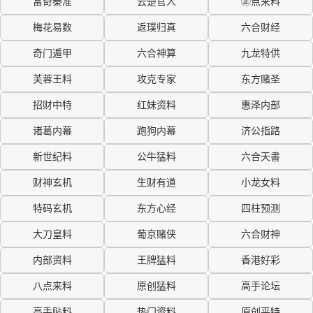
富奇秦准
云楚官人
㊣点来料
梅花易数
返璞归真
六合财经
奇门遁甲
六合神算
九龙特供
芙蓉王料
攻克专家
东方赌圣
招财中特
红妹资料
惠泽内部
诸葛内幕
跑狗内幕
济公指路
新世纪料
公牛猛料
六合天書
财神玄机
生财有道
小龙女料
特码玄机
东方心经
四柱预测
大刀皇料
葡京赌侠
六合财神
内部资料
王牌猛料
香港好彩
八点来料
原创猛料
高手论坛
高手贴料
热门资料
原创平特