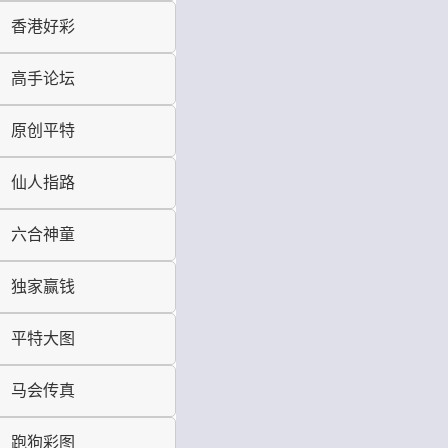
香港好彩
高手论坛
原创平特
仙人指路
六合神童
独家赢钱
平特大图
马会传真
跑狗彩图