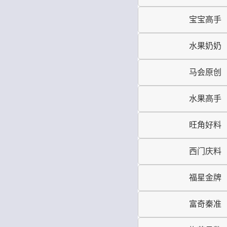
宝宝高手
水果奶奶
马会原创
水果高手
旺角好料
西门庆料
福星金牌
富奇秦准