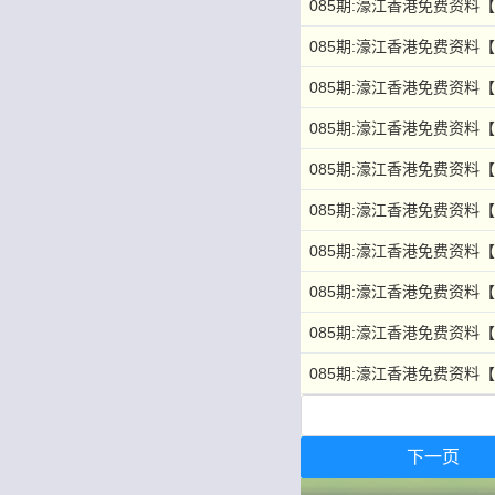
085期:濠江香港免费资料
085期:濠江香港免费资料
085期:濠江香港免费资料
085期:濠江香港免费资料【
085期:濠江香港免费资料
085期:濠江香港免费资料
085期:濠江香港免费资料
085期:濠江香港免费资料
085期:濠江香港免费资料
085期:濠江香港免费资料
下一页