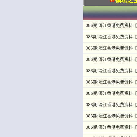
镇坛之
086期:濠江香港免费资料
086期:濠江香港免费资料
086期:濠江香港免费资料
086期:濠江香港免费资料【
086期:濠江香港免费资料
086期:濠江香港免费资料
086期:濠江香港免费资料
086期:濠江香港免费资料
086期:濠江香港免费资料
086期:濠江香港免费资料