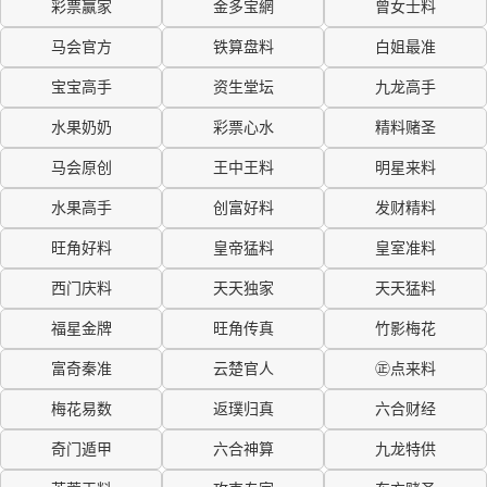
彩票赢家
金多宝網
曾女士料
马会官方
铁算盘料
白姐最准
宝宝高手
资生堂坛
九龙高手
水果奶奶
彩票心水
精料赌圣
马会原创
王中王料
明星来料
水果高手
创富好料
发财精料
旺角好料
皇帝猛料
皇室准料
西门庆料
天天独家
天天猛料
福星金牌
旺角传真
竹影梅花
富奇秦准
云楚官人
㊣点来料
梅花易数
返璞归真
六合财经
奇门遁甲
六合神算
九龙特供