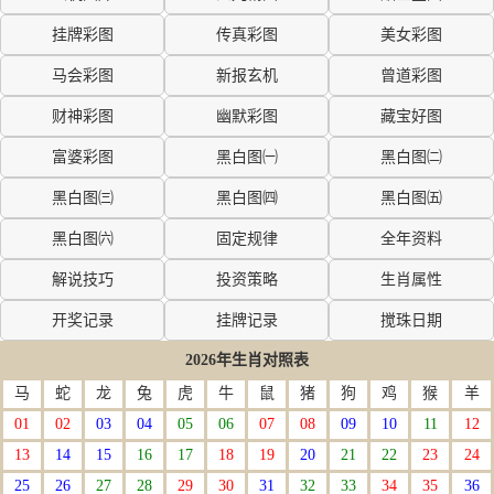
挂牌彩图
传真彩图
美女彩图
马会彩图
新报玄机
曾道彩图
财神彩图
幽默彩图
藏宝好图
富婆彩图
黑白图㈠
黑白图㈡
黑白图㈢
黑白图㈣
黑白图㈤
黑白图㈥
固定规律
全年资料
解说技巧
投资策略
生肖属性
开奖记录
挂牌记录
搅珠日期
2026年生肖对照表
马
蛇
龙
兔
虎
牛
鼠
猪
狗
鸡
猴
羊
01
02
03
04
05
06
07
08
09
10
11
12
13
14
15
16
17
18
19
20
21
22
23
24
25
26
27
28
29
30
31
32
33
34
35
36