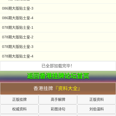
086期大版贴士皇-3
086期大版贴士皇-4
078期大版贴士皇-1
078期大版贴士皇-2
078期大版贴士皇-3
078期大版贴士皇-4
已全部加载完毕！
返回香港挂牌论坛首页
香港挂牌
『资料大全』
正版挂牌
高手解牌
正版资料
权威资料
彩图诗句
刘伯温料