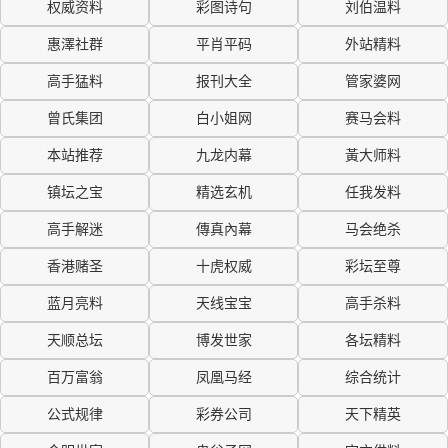
权威资料
彩图诗句
刘伯温料
惠澤社群
平肖平码
外站精料
高手猛料
报刊大全
管家婆网
曾氏集团
白小姐网
赛马会料
本站推荐
九龙内幕
黃大师料
镇坛之宝
精选玄机
任我发料
高手解迷
傳真內幕
马会绝杀
香港赌圣
十虎权威
彩坛至尊
蓝月亮料
天线宝宝
高手杀料
天顺总坛
博发世家
各坛精料
百万富翁
凤凰马经
综合统计
公式规律
彩券公司
天下精英