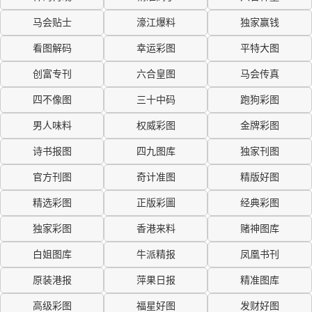
马会贴士
濠江爆料
独家赢钱
看图解码
幸运彩图
平特大图
创富专刊
六合皇图
马会传真
四不像图
三十中码
跑狗彩图
男人味料
权威彩图
金牌彩图
诗书报图
四九图库
独家刊图
官方刊图
奇计准图
精版好图
精选彩图
正版彩圖
经典彩图
独家彩图
香港来料
赌神图库
白姐图库
牛派精报
凤凰书刊
原装港报
萍果日报
精准图库
高级彩图
福星好图
发财好图