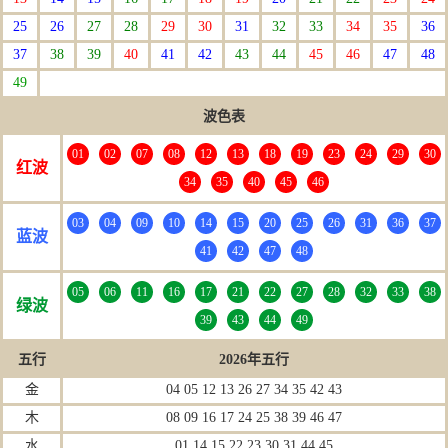
25
26
27
28
29
30
31
32
33
34
35
36
37
38
39
40
41
42
43
44
45
46
47
48
49
波色表
01
02
07
08
12
13
18
19
23
24
29
30
红波
34
35
40
45
46
03
04
09
10
14
15
20
25
26
31
36
37
蓝波
41
42
47
48
05
06
11
16
17
21
22
27
28
32
33
38
绿波
39
43
44
49
五行
2026年五行
金
04 05 12 13 26 27 34 35 42 43
木
08 09 16 17 24 25 38 39 46 47
水
01 14 15 22 23 30 31 44 45