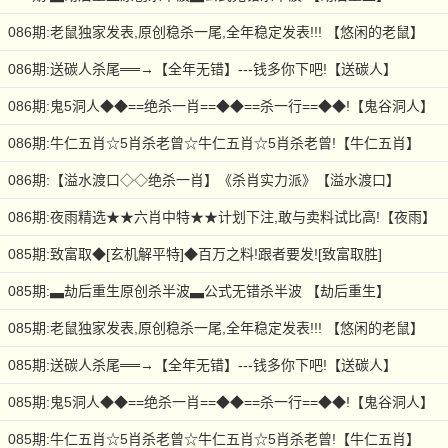
086期:老鼠独家发表,原创稳杀一尾,全年稳定发表!!! 【悠闲的老鼠】
086期:送碳人杀尾══→【全年无错】---钱多你下吧!【送碳人】
086期:鬼5洞人◆◆==绝杀一肖==◆◆==杀一行==◆◆!【鬼谷洞人】
086期:牛仁五肖☆5肖杀老曾☆牛仁五肖☆5肖杀老曾!【牛仁五肖】
086期:【溢水渡口◇◇绝杀一肖】《杀肖实力派》【溢水渡口】
086期:夜雨精选★★六肖中特★★计划下注,敢与卖料试比高!【夜雨】
085期:致富取◆[玄机解平特]◆百万之料!跟者要发![致富取胜]
085期:▃劫后重生原创杀半波▃公式无错杀半波 【劫后重生】
085期:老鼠独家发表,原创稳杀一尾,全年稳定发表!!! 【悠闲的老鼠】
085期:送碳人杀尾══→【全年无错】---钱多你下吧!【送碳人】
085期:鬼5洞人◆◆==绝杀一肖==◆◆==杀一行==◆◆!【鬼谷洞人】
085期:牛仁五肖☆5肖杀老曾☆牛仁五肖☆5肖杀老曾!【牛仁五肖】