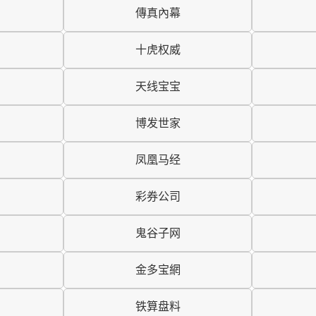
傳真內幕
十虎权威
天线宝宝
博发世家
凤凰马经
彩券公司
鬼谷子网
金多宝網
铁算盘料