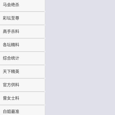
马会绝杀
彩坛至尊
高手杀料
各坛精料
综合统计
天下精英
官方供料
曾女士料
白姐最准