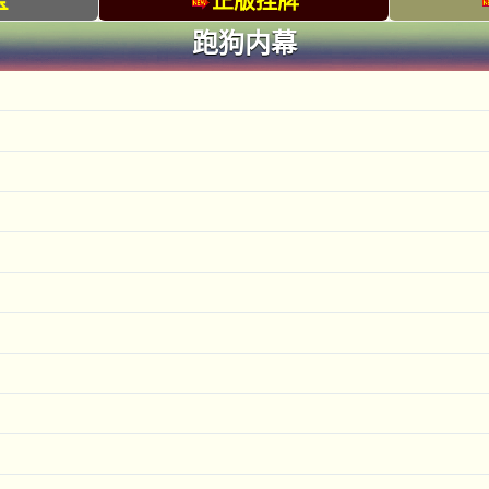
宝
正版挂牌
跑狗内幕