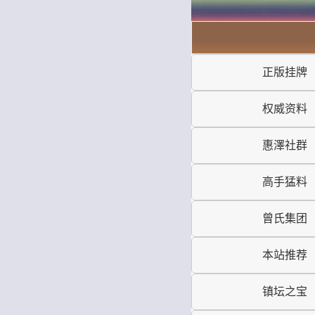
正版挂牌
权威资料
惠澤社群
高手猛料
曾氏集团
本站推荐
镇坛之宝