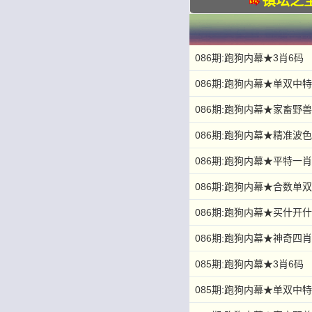
镇坛之
086期:跑狗内幕★3肖6码
086期:跑狗内幕★单双中特
086期:跑狗内幕★家畜野兽
086期:跑狗内幕★精准波色
086期:跑狗内幕★平特一肖
086期:跑狗内幕★合数单双
086期:跑狗内幕★买什开什
086期:跑狗内幕★神奇四肖
085期:跑狗内幕★3肖6码
085期:跑狗内幕★单双中特