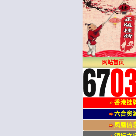
网站首页
香港挂
六合资
凤凰信