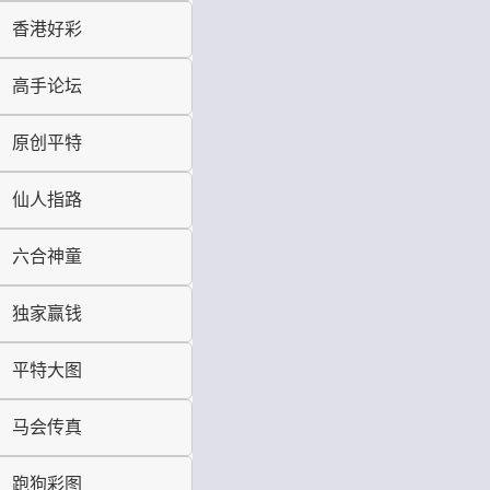
香港好彩
高手论坛
原创平特
仙人指路
六合神童
独家赢钱
平特大图
马会传真
跑狗彩图