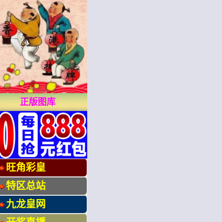
正版图库
旺角彩皇
特区总站
九龙皇网