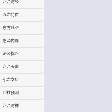
六合财经
九龙特供
东方赌圣
惠泽内部
济公指路
六合天書
小龙女料
四柱预测
六合财神