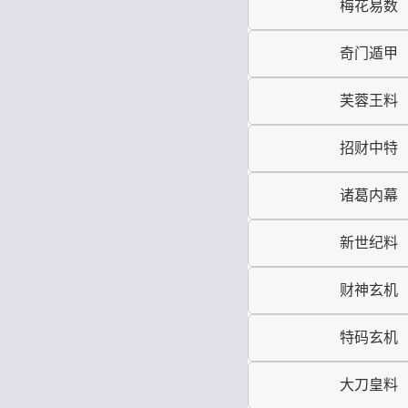
梅花易数
奇门遁甲
芙蓉王料
招财中特
诸葛内幕
新世纪料
财神玄机
特码玄机
大刀皇料