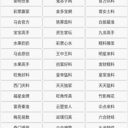
金明世家
鬼谷子网
官方供料
彩票赢家
金多宝網
曾女士料
马会官方
铁算盘料
白姐最准
宝宝高手
资生堂坛
九龙高手
水果奶奶
彩票心水
精料赌圣
马会原创
王中王料
明星来料
水果高手
创富好料
发财精料
旺角好料
皇帝猛料
皇室准料
西门庆料
天天独家
天天猛料
福星金牌
旺角传真
竹影梅花
富奇秦准
云楚官人
㊣点来料
梅花易数
返璞归真
六合财经
奇门遁甲
六合神算
九龙特供