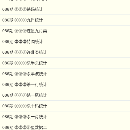
086期:㊣㊣㊣杀码统计
086期:㊣㊣㊣九肖统计
086期:㊣㊣㊣连星九肖类
086期:㊣㊣㊣特围统计
086期:㊣㊣㊣连准类统计
086期:㊣㊣㊣杀半头统计
086期:㊣㊣㊣杀半波统计
086期:㊣㊣㊣杀一行统计
086期:㊣㊣㊣杀一尾统计
086期:㊣㊣㊣杀十码统计
086期:㊣㊣㊣杀一肖统计
086期:㊣㊣㊣带星数据二