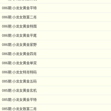
086期:小龙女黄金平特
086期:小龙女致富二肖
086期:小龙女黄金特围
086期:小龙女黄金平尾
086期:小龙女黄金家野
086期:小龙女黄金四肖
086期:小龙女黄金单双
086期:小龙女特肖特码
085期:小龙女黄金五码
085期:小龙女黄金玄机
085期:小龙女黄金平特
085期:小龙女致富二肖