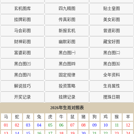
玄机图库
四九精图
贴士皇图
挂牌彩图
传真彩图
美女彩图
马会彩图
新报玄机
曾道彩图
财神彩图
幽默彩图
藏宝好图
富婆彩图
黑白图㈠
黑白图㈡
黑白图㈢
黑白图㈣
黑白图㈤
黑白图㈥
固定规律
全年资料
解说技巧
投资策略
生肖属性
开奖记录
挂牌记录
搅珠日期
2026年生肖对照表
马
蛇
龙
兔
虎
牛
鼠
猪
狗
鸡
猴
羊
01
02
03
04
05
06
07
08
09
10
11
12
13
14
15
16
17
18
19
20
21
22
23
24