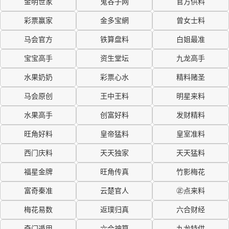
金明世家
鬼谷子网
官方供料
彩票赢家
金多宝網
曾女士料
马会官方
铁算盘料
白姐最准
宝宝高手
资生堂坛
九龙高手
水果奶奶
彩票心水
精料赌圣
马会原创
王中王料
明星来料
水果高手
创富好料
发财精料
旺角好料
皇帝猛料
皇室准料
西门庆料
天天独家
天天猛料
福星金牌
旺角传真
竹影梅花
富奇秦准
云楚官人
㊣点来料
梅花易数
返璞归真
六合财经
奇门遁甲
六合神算
九龙特供