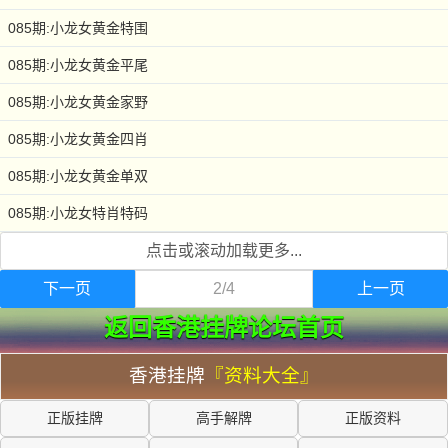
085期:小龙女黄金特围
085期:小龙女黄金平尾
085期:小龙女黄金家野
085期:小龙女黄金四肖
085期:小龙女黄金单双
085期:小龙女特肖特码
点击或滚动加载更多...
下一页
2/4
上一页
返回香港挂牌论坛首页
香港挂牌
『资料大全』
正版挂牌
高手解牌
正版资料