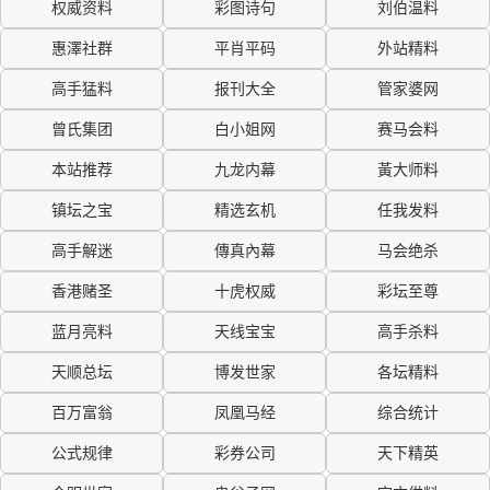
权威资料
彩图诗句
刘伯温料
惠澤社群
平肖平码
外站精料
高手猛料
报刊大全
管家婆网
曾氏集团
白小姐网
赛马会料
本站推荐
九龙内幕
黃大师料
镇坛之宝
精选玄机
任我发料
高手解迷
傳真內幕
马会绝杀
香港赌圣
十虎权威
彩坛至尊
蓝月亮料
天线宝宝
高手杀料
天顺总坛
博发世家
各坛精料
百万富翁
凤凰马经
综合统计
公式规律
彩券公司
天下精英