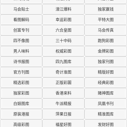
马会贴士
濠江爆料
独家赢钱
看图解码
幸运彩图
平特大图
创富专刊
六合皇图
马会传真
四不像图
三十中码
跑狗彩图
男人味料
权威彩图
金牌彩图
诗书报图
四九图库
独家刊图
官方刊图
奇计准图
精版好图
精选彩图
正版彩圖
经典彩图
独家彩图
香港来料
赌神图库
白姐图库
牛派精报
凤凰书刊
原装港报
萍果日报
精准图库
高级彩图
福星好图
发财好图