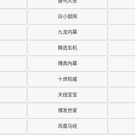
报刊大全
白小姐网
九龙内幕
精选玄机
傳真內幕
十虎权威
天线宝宝
博发世家
凤凰马经