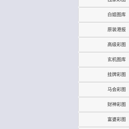
白姐图库
原装港报
高级彩图
玄机图库
挂牌彩图
马会彩图
财神彩图
富婆彩图