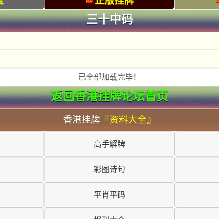
宝
正版挂牌
三十中码
已全部加载完毕！
返回香港挂牌论坛首页
香港挂牌
『资料大全』
高手解牌
彩图诗句
平肖平码