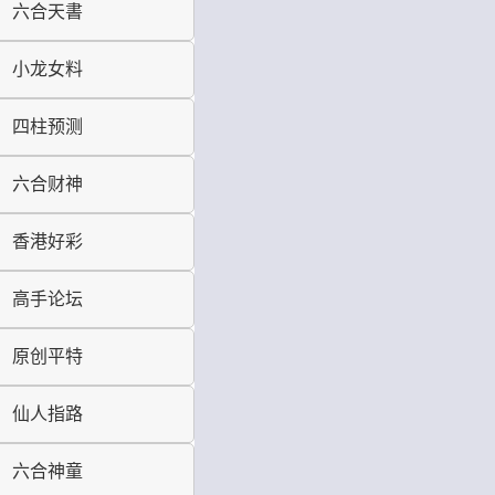
六合天書
小龙女料
四柱预测
六合财神
香港好彩
高手论坛
原创平特
仙人指路
六合神童