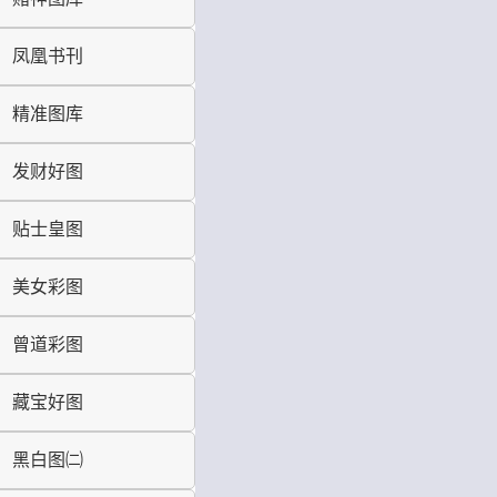
凤凰书刊
精准图库
发财好图
贴士皇图
美女彩图
曾道彩图
藏宝好图
黑白图㈡