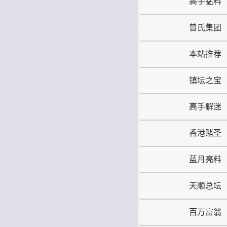
高手猛料
曾氏集团
本站推荐
镇坛之宝
高手解迷
香港赌圣
蓝月亮料
天顺总坛
百万富翁