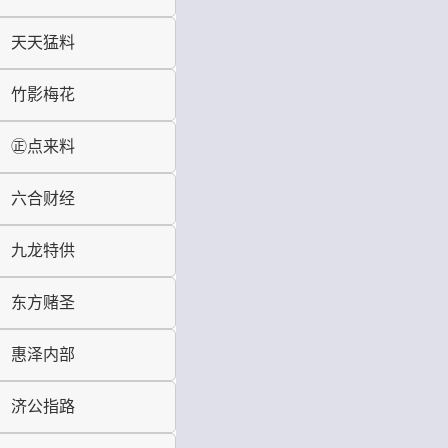
天天猛料
竹影梅花
㊣点来料
六合财经
九龙特供
东方赌圣
惠泽内部
济公指路