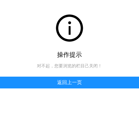
操作提示
对不起，您要浏览的栏目己关闭！
返回上一页