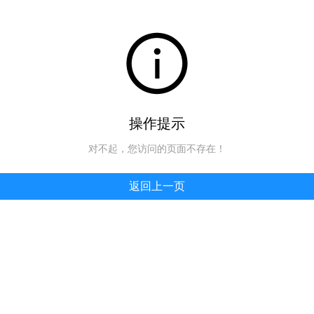
操作提示
对不起，您访问的页面不存在！
返回上一页