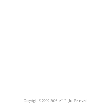
Copyright © 2020-
2026. All Rights Reserved