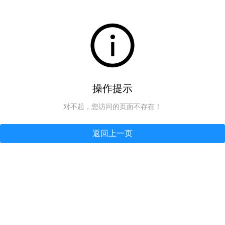
操作提示
对不起，您访问的页面不存在！
返回上一页