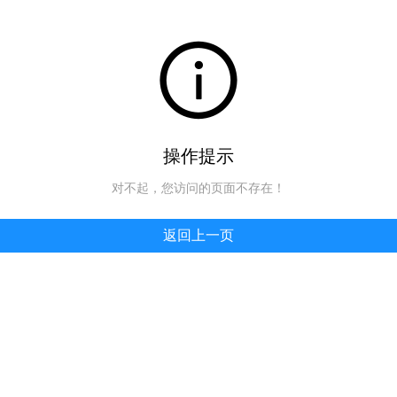
操作提示
对不起，您访问的页面不存在！
返回上一页